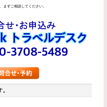
、まずご相談してください。
す。