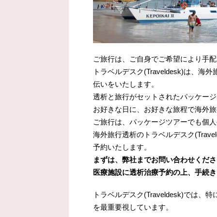
ご旅行は、ご自身でご希望により手配
トラベルデスク(Traveldesk)
伝いをいたします。
透析と旅行がセットされたパッケージ
お好きな日に、お好きな旅程で海外旅
ご旅行は、パッケージツアーでも個人
海外旅行透析のトラベルデスク(Trav
予約いたします。
まずは、弊社までお問い合わせくださ
医療施設に透析治療予約の上、手続き
トラベルデスク(Traveldesk)
を最重要視しています。