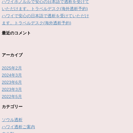
ハワイホノルルで安心の日本語で透析を受けて
いただけます。トラベルデスク(海外透析予約)
ハワイで安心の日本語で透析を受けていただけ
ます。トラベルデスク(海外透析予約)
最近のコメント
アーカイブ
2025年2月
2024年3月
2023年6月
2023年3月
2022年5月
カテゴリー
ソウル透析
ハワイ透析ご案内