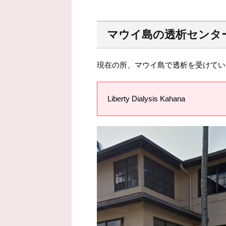
マウイ島の透析センタ
現在の所、マウイ島で透析を受けてい
Liberty Dialysis Kahana