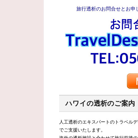
旅行透析のお問合せとお申
ハワイの透析のご案内
人工透析のエキスパートのトラベルデ
でご支援いたします。
海外の透析施設と合わせて旅行前後の