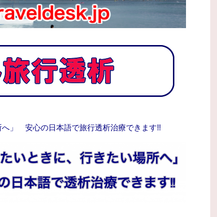
へ」 安心の日本語で旅行透析治療できます!!