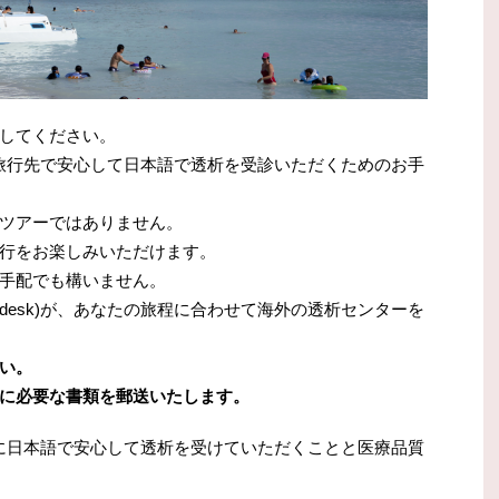
してください。
は、海外旅行先で安心して日本語で透析を受診いただくためのお手
ツアーではありません。
行をお楽しみいただけます。
手配でも構いません。
eldesk)が、あなたの旅程に合わせて海外の透析センターを
い。
に必要な書類を郵送いたします。
では、特に日本語で安心して透析を受けていただくことと医療品質