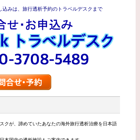
し込みは、旅行透析予約のトラベルデスクまで
スクが、諦めていたあなたの海外旅行透析治療を日本語
日本国内の透析施設もご案内できます。