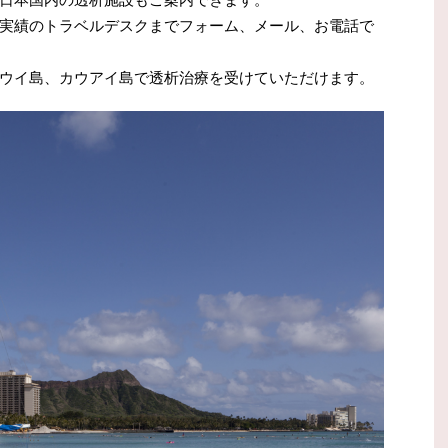
実績のトラベルデスクまでフォーム、メール、お電話で
ウイ島、カウアイ島で透析治療を受けていただけます。