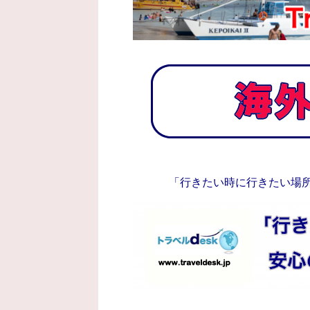
「行きたい時に行きたい場所