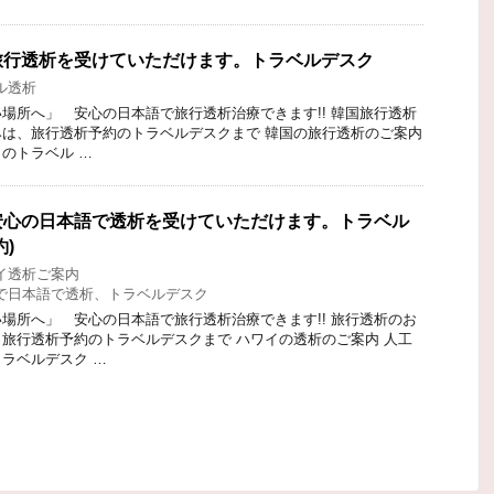
旅行透析を受けていただけます。トラベルデスク
ル透析
場所へ」 安心の日本語で旅行透析治療できます!! 韓国旅行透析
は、旅行透析予約のトラベルデスクまで 韓国の旅行透析のご案内
のトラベル …
安心の日本語で透析を受けていただけます。トラベル
)
イ透析ご案内
で日本語で透析、トラベルデスク
場所へ」 安心の日本語で旅行透析治療できます!! 旅行透析のお
旅行透析予約のトラベルデスクまで ハワイの透析のご案内 人工
ラベルデスク …