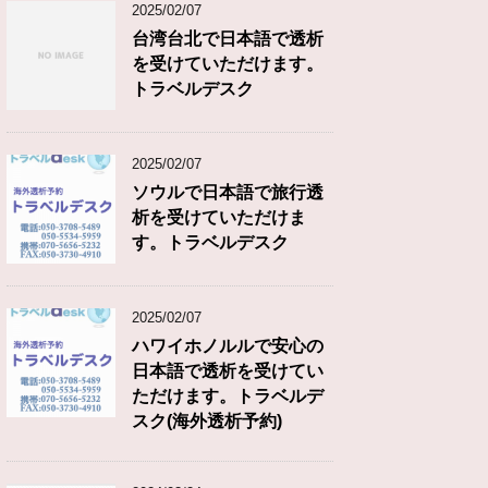
2025/02/07
台湾台北で日本語で透析
を受けていただけます。
トラベルデスク
2025/02/07
ソウルで日本語で旅行透
析を受けていただけま
す。トラベルデスク
2025/02/07
ハワイホノルルで安心の
日本語で透析を受けてい
ただけます。トラベルデ
スク(海外透析予約)