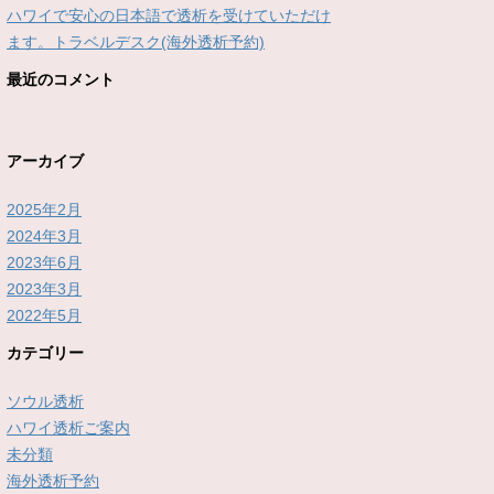
ハワイで安心の日本語で透析を受けていただけ
ます。トラベルデスク(海外透析予約)
最近のコメント
アーカイブ
2025年2月
2024年3月
2023年6月
2023年3月
2022年5月
カテゴリー
ソウル透析
ハワイ透析ご案内
未分類
海外透析予約