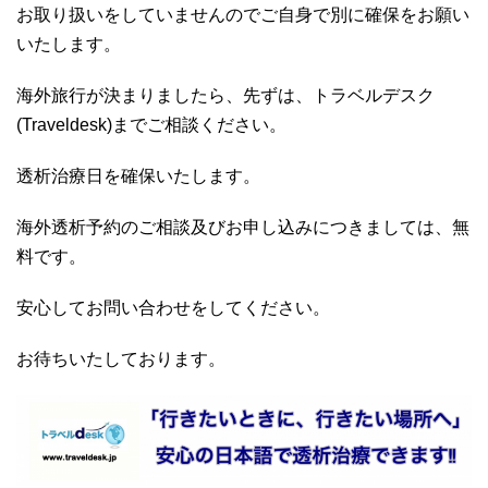
お取り扱いをしていませんのでご自身で別に確保をお願い
いたします。
海外旅行が決まりましたら、先ずは、トラベルデスク
(Traveldesk)までご相談ください。
透析治療日を確保いたします。
海外透析予約のご相談及びお申し込みにつきましては、無
料です。
安心してお問い合わせをしてください。
お待ちいたしております。