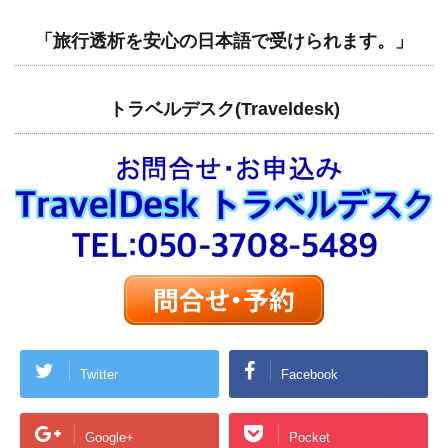
「旅行透析を安心の日本語で受けられます。」
トラベルデスク(Traveldesk)
Twitter
Facebook
Google+
Pocket