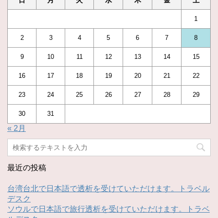
日
月
火
水
木
金
土
1
2
3
4
5
6
7
8
9
10
11
12
13
14
15
16
17
18
19
20
21
22
23
24
25
26
27
28
29
30
31
« 2月
最近の投稿
台湾台北で日本語で透析を受けていただけます。トラベル
デスク
ソウルで日本語で旅行透析を受けていただけます。トラベ