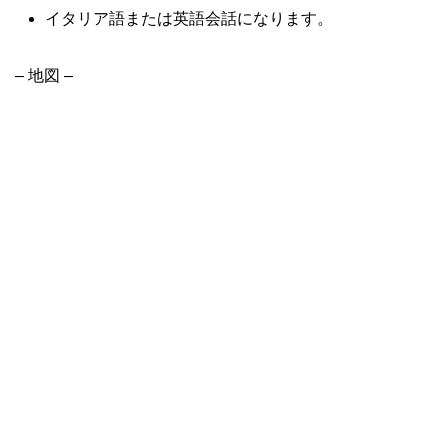
イタリア語または英語会話になります。
– 地図 –