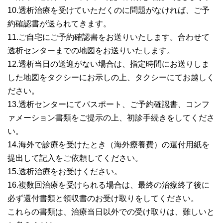
10.透析治療を受けていただくのに問題がなければ、ご予
約確認書が送られてきます。
11.ご自宅にご予約確認書をお送りいたします。合わせて
透析センターまでの地図をお送りいたします。
12.透析当日の送迎がない場合は、指定時間にお送りしま
した地図をタクシーにお示しの上、タクシーにてお越しく
ださい。
13.透析センターにてパスポート、ご予約確認書、コンフ
ァメーション書類をご提示の上、初診手続きをしてくださ
い。
14.海外で診療を受けたとき（海外療養費）の還付用紙を
提出して記入をご依頼してください。
15.透析治療をお受けください。
16.複数回治療を受けられる場合は、最終の治療終了後に
必ず還付書類と領収書のお受け取りをしてください。
これらの書類は、治療当日以外での受け取りは、難しいと