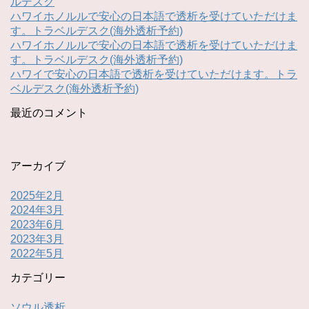
ルデスク
ハワイホノルルで安心の日本語で透析を受けていただけま
す。トラベルデスク(海外透析予約)
ハワイホノルルで安心の日本語で透析を受けていただけま
す。トラベルデスク(海外透析予約)
ハワイで安心の日本語で透析を受けていただけます。トラ
ベルデスク(海外透析予約)
最近のコメント
アーカイブ
2025年2月
2024年3月
2023年6月
2023年3月
2022年5月
カテゴリー
ソウル透析