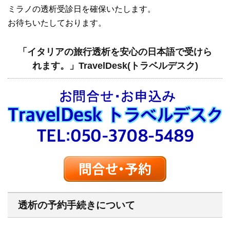
ミラノの透析受診日を確保いたします。
お待ちいたしております。
「イタリアの旅行透析を安心の日本語で受けら
れます。」TravelDesk(トラベルデスク)
透析の予約手続きについて