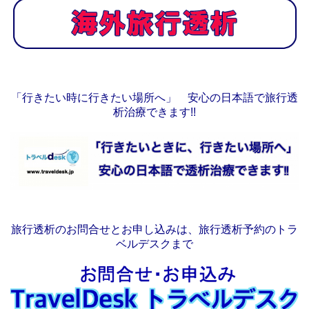
「行きたい時に行きたい場所へ」 安心の日本語で旅行透
析治療できます!!
旅行透析のお問合せとお申し込みは、旅行透析予約のトラ
ベルデスクまで