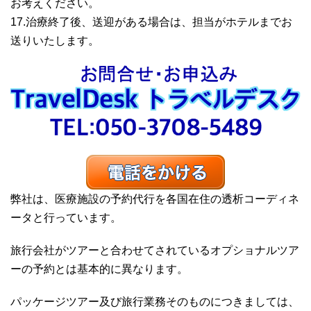
お考えください。
17.治療終了後、送迎がある場合は、担当がホテルまでお
送りいたします。
弊社は、医療施設の予約代行を各国在住の透析コーディネ
ータと行っています。
旅行会社がツアーと合わせてされているオプショナルツア
ーの予約とは基本的に異なります。
パッケージツアー及び旅行業務そのものにつきましては、