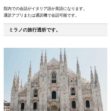
院内での会話がイタリア語か英語になります。
通訳アプリまたは通訳機で会話可能です。
ミラノの旅行透析です。