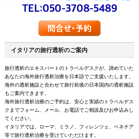
イタリアの旅行透析のご案内
旅行透析のエキスパートのトラベルデスクが、諦めていた
あなたの海外旅行透析治療を日本語でご支援いたします。
海外の透析施設と合わせて旅行前後の日本国内の透析施設
もご案内できます。
海外旅行透析治療のご予約は、安心と実績のトラベルデス
クまでフォーム、メール、お電話でご相談及びお申込みし
てください。
イタリアでは、ローマ、ミラノ、フィレンツェ、ベネチア
等で旅行透析治療を受けていただけます。