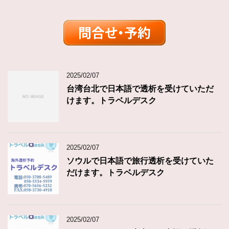
2025/02/07
台湾台北で日本語で透析を受けていただ
けます。トラベルデスク
2025/02/07
ソウルで日本語で旅行透析を受けていた
だけます。トラベルデスク
2025/02/07