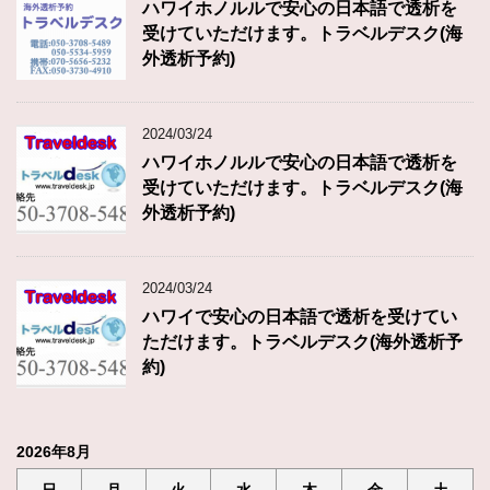
ハワイホノルルで安心の日本語で透析を
受けていただけます。トラベルデスク(海
外透析予約)
2024/03/24
ハワイホノルルで安心の日本語で透析を
受けていただけます。トラベルデスク(海
外透析予約)
2024/03/24
ハワイで安心の日本語で透析を受けてい
ただけます。トラベルデスク(海外透析予
約)
2026年8月