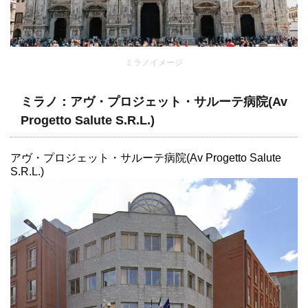
ミラノイメージ
ミラノ：アヴ・プロジェット・サルーテ病院(Av
Progetto Salute S.R.L.)
アヴ・プロジェット・サルーテ病院(Av Progetto Salute
S.R.L.)