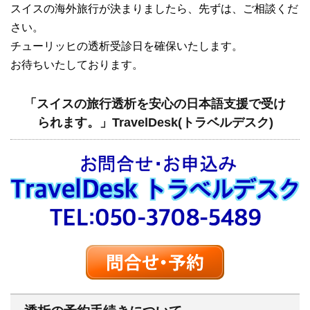
スイスの海外旅行が決まりましたら、先ずは、ご相談くだ
さい。
チューリッヒの透析受診日を確保いたします。
お待ちいたしております。
「スイスの旅行透析を安心の日本語支援で受け
られます。」TravelDesk(トラベルデスク)