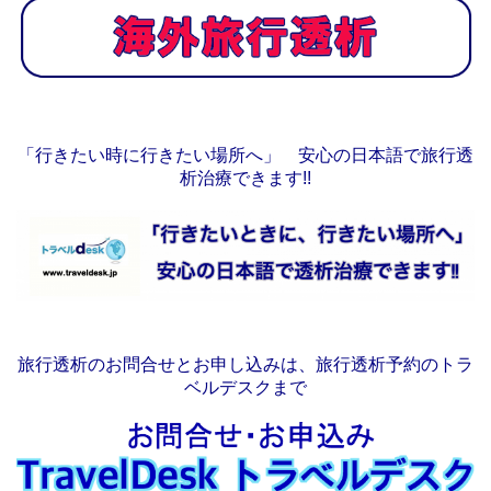
「行きたい時に行きたい場所へ」 安心の日本語で旅行透
析治療できます!!
旅行透析のお問合せとお申し込みは、旅行透析予約のトラ
ベルデスクまで