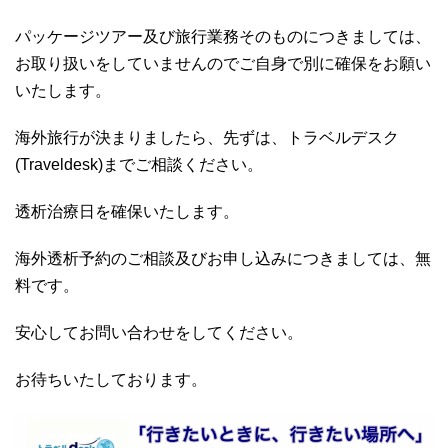
パッケージツアー及び旅行業務そのものにつきましては、
お取り扱いをしていませんのでご自身で別に確保をお願い
いたします。
海外旅行が決まりましたら、先ずは、トラベルデスク
(Traveldesk)までご相談ください。
透析治療日を確保いたします。
海外透析予約のご相談及びお申し込みにつきましては、無
料です。
安心してお問い合わせをしてください。
お待ちいたしております。