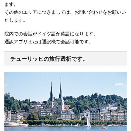
ます。
その他のエリアにつきましては、お問い合わせをお願いい
たします。
院内での会話がドイツ語か英語になります。
通訳アプリまたは通訳機で会話可能です。
チューリッヒの旅行透析です。