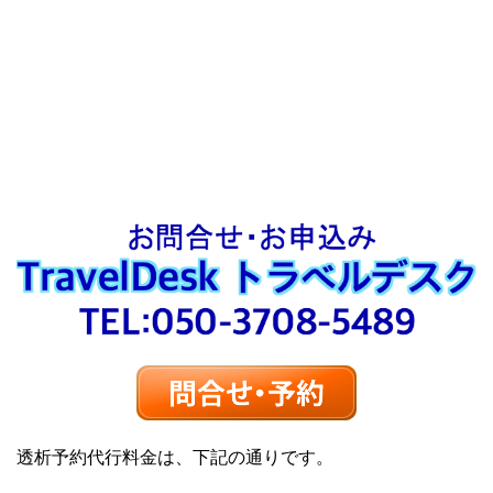
透析予約代行料金は、下記の通りです。