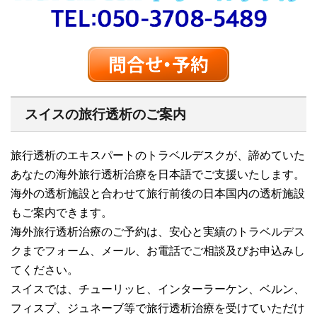
スイスの旅行透析のご案内
旅行透析のエキスパートのトラベルデスクが、諦めていた
あなたの海外旅行透析治療を日本語でご支援いたします。
海外の透析施設と合わせて旅行前後の日本国内の透析施設
もご案内できます。
海外旅行透析治療のご予約は、安心と実績のトラベルデス
クまでフォーム、メール、お電話でご相談及びお申込みし
てください。
スイスでは、チューリッヒ、インターラーケン、ベルン、
フィスプ、ジュネーブ等で旅行透析治療を受けていただけ