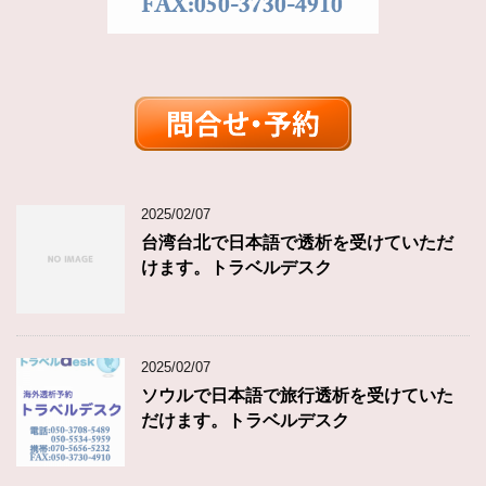
2025/02/07
台湾台北で日本語で透析を受けていただ
けます。トラベルデスク
2025/02/07
ソウルで日本語で旅行透析を受けていた
だけます。トラベルデスク