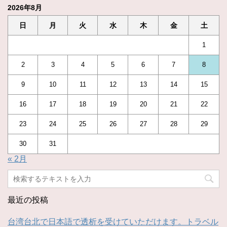
2026年8月
日
月
火
水
木
金
土
1
2
3
4
5
6
7
8
9
10
11
12
13
14
15
16
17
18
19
20
21
22
23
24
25
26
27
28
29
30
31
« 2月
最近の投稿
台湾台北で日本語で透析を受けていただけます。トラベル