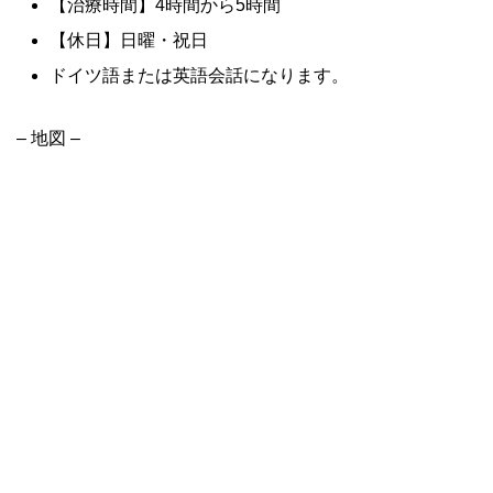
【治療時間】4時間から5時間
【休日】日曜・祝日
ドイツ語または英語会話になります。
– 地図 –