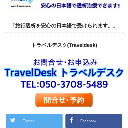
「旅行透析を安心の日本語で受けられます。」
トラベルデスク(Traveldesk)
Twitter
Facebook