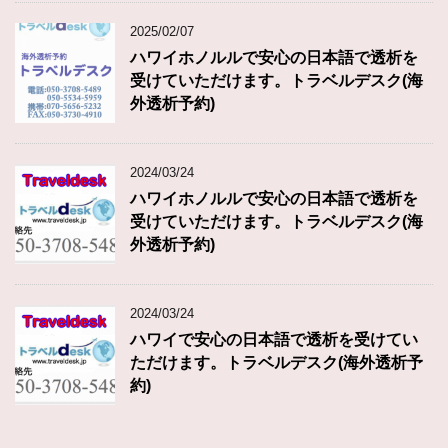
2025/02/07
ハワイホノルルで安心の日本語で透析を
受けていただけます。トラベルデスク(海
外透析予約)
2024/03/24
ハワイホノルルで安心の日本語で透析を
受けていただけます。トラベルデスク(海
外透析予約)
2024/03/24
ハワイで安心の日本語で透析を受けてい
ただけます。トラベルデスク(海外透析予
約)