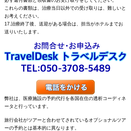
必ず還付書類と領収書のお受け取りをしてください。
これらの書類は、治療当日以外での受け取りは、難しいと
お考えください。
17.治療終了後、送迎がある場合は、担当がホテルまでお
送りいたします。
弊社は、医療施設の予約代行を各国在住の透析コーディネ
ータと行っています。
旅行会社がツアーと合わせてされているオプショナルツア
ーの予約とは基本的に異なります。