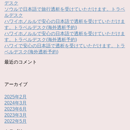
デスク
ソウルで日本語で旅行透析を受けていただけます。トラベ
ルデスク
ハワイホノルルで安心の日本語で透析を受けていただけま
す。トラベルデスク(海外透析予約)
ハワイホノルルで安心の日本語で透析を受けていただけま
す。トラベルデスク(海外透析予約)
ハワイで安心の日本語で透析を受けていただけます。トラ
ベルデスク(海外透析予約)
最近のコメント
アーカイブ
2025年2月
2024年3月
2023年6月
2023年3月
2022年5月