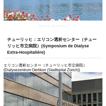
チューリッヒイメージ
チューリッヒ：エリコン透析センター（チュー
リッヒ市立病院）(Symposium de Dialyse
Extra-Hospitalière)
エリコン透析センター（チューリッヒ市立病院）
(Dialysezentrum Oerlikon (Stadtspital Zürich))