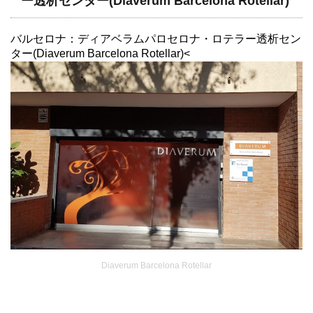
ー透析センター(Diaverum Barcelona Rotellar)
バルセロナ：ディアベラムパロセロナ・ロテラー透析セン
ター(Diaverum Barcelona Rotellar)<
Diaverum Barcelona Rotellar