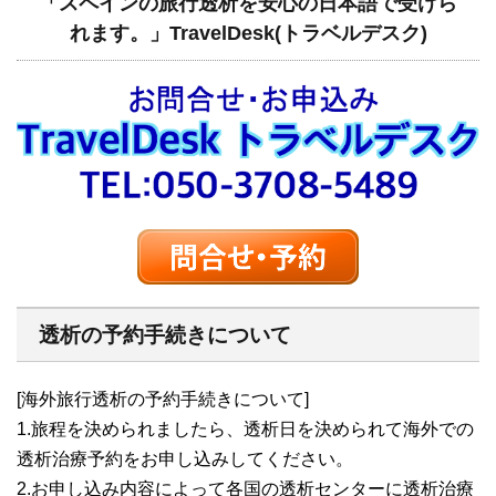
「スペインの旅行透析を安心の日本語で受けら
れます。」TravelDesk(トラベルデスク)
透析の予約手続きについて
[海外旅行透析の予約手続きについて]
1.旅程を決められましたら、透析日を決められて海外での
透析治療予約をお申し込みしてください。
2.お申し込み内容によって各国の透析センターに透析治療