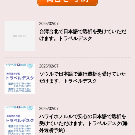
2025/02/07
台湾台北で日本語で透析を受けていただ
けます。トラベルデスク
2025/02/07
ソウルで日本語で旅行透析を受けていた
だけます。トラベルデスク
2025/02/07
ハワイホノルルで安心の日本語で透析を
受けていただけます。トラベルデスク(海
外透析予約)