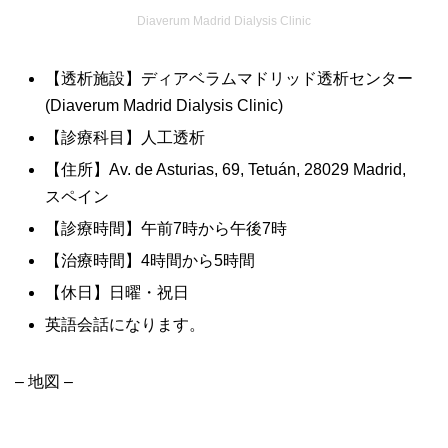
Diaverum Madrid Dialysis Clinic
【透析施設】ディアベラムマドリッド透析センター
(Diaverum Madrid Dialysis Clinic)
【診療科目】人工透析
【住所】Av. de Asturias, 69, Tetuán, 28029 Madrid,
スペイン
【診療時間】午前7時から午後7時
【治療時間】4時間から5時間
【休日】日曜・祝日
英語会話になります。
– 地図 –