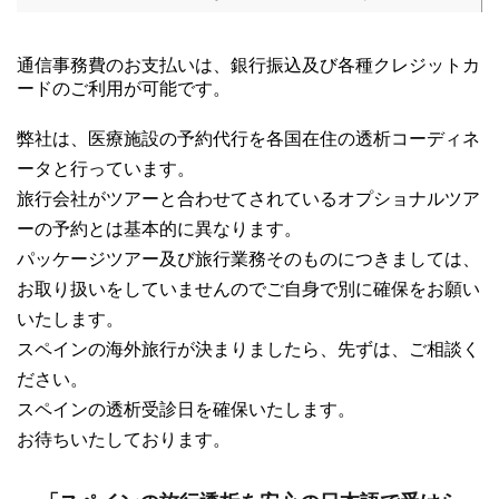
通信事務費のお支払いは、銀行振込及び各種クレジットカ
ードのご利用が可能です。
弊社は、医療施設の予約代行を各国在住の透析コーディネ
ータと行っています。
旅行会社がツアーと合わせてされているオプショナルツア
ーの予約とは基本的に異なります。
パッケージツアー及び旅行業務そのものにつきましては、
お取り扱いをしていませんのでご自身で別に確保をお願い
いたします。
スペインの海外旅行が決まりましたら、先ずは、ご相談く
ださい。
スペインの透析受診日を確保いたします。
お待ちいたしております。