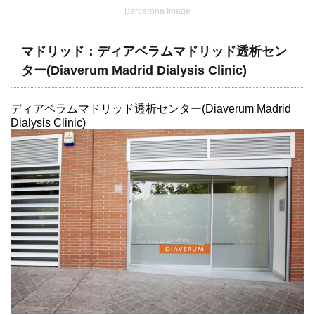
Barcerona Image
マドリッド：ディアベラムマドリッド透析セン
ター(Diaverum Madrid Dialysis Clinic)
ディアベラムマドリッド透析センター(Diaverum Madrid
Dialysis Clinic)