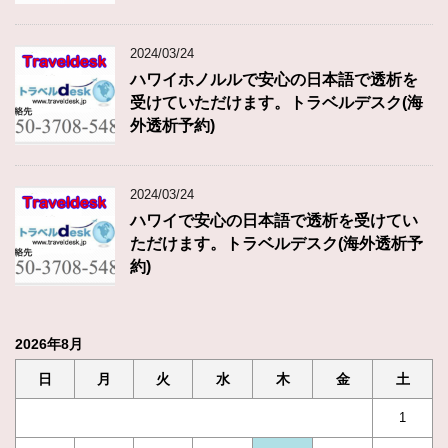
2024/03/24
ハワイホノルルで安心の日本語で透析を
受けていただけます。トラベルデスク(海
外透析予約)
2024/03/24
ハワイで安心の日本語で透析を受けてい
ただけます。トラベルデスク(海外透析予
約)
2026年8月
日
月
火
水
木
金
土
1