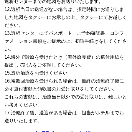
透析センターまでの地図をお送りいたします。
12.透析当日の送迎がない場合は、指定時間にお送りしま
した地図をタクシーにお示しの上、タクシーにてお越しく
ださい。
13.透析センターにてパスポート、ご予約確認書、コンフ
ァメーション書類をご提示の上、初診手続きをしてくださ
い。
14.海外で診療を受けたとき（海外療養費）の還付用紙を
提出して記入をご依頼してください。
15.透析治療をお受けください。
16.複数回治療を受けられる場合は、最終の治療終了後に
必ず還付書類と領収書のお受け取りをしてください。
これらの書類は、治療当日以外での受け取りは、難しいと
お考えください。
17.治療終了後、送迎がある場合は、担当がホテルまでお
送りいたします。