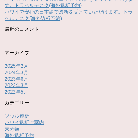
す。トラベルデスク(海外透析予約)
ハワイで安心の日本語で透析を受けていただけます。トラ
ベルデスク(海外透析予約)
最近のコメント
アーカイブ
2025年2月
2024年3月
2023年6月
2023年3月
2022年5月
カテゴリー
ソウル透析
ハワイ透析ご案内
未分類
海外透析予約