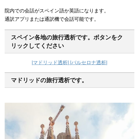
院内での会話がスペイン語か英語になります。
通訳アプリまたは通訳機で会話可能です。
スペイン各地の旅行透析です。ボタンをク
リックしてください
|マドリッド透析|
|バルセロナ透析|
マドリッドの旅行透析です。