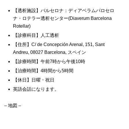
【透析施設】バルセロナ：ディアベラムパロセロ
ナ・ロテラー透析センター(Diaverum Barcelona
Rotellar)
【診療科目】人工透析
【住所】C/ de Concepción Arenal, 151, Sant
Andreu, 08027 Barcelona, スペイン
【診療時間】午前7時から午後10時
【治療時間】4時間から5時間
【休日】日曜・祝日
英語会話になります。
– 地図 –