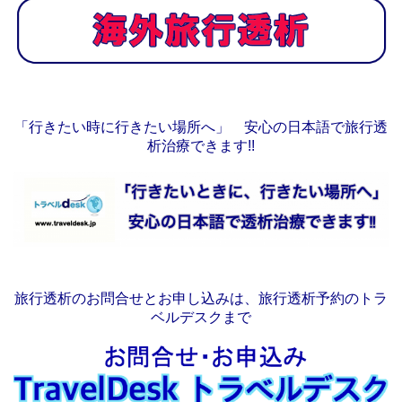
「行きたい時に行きたい場所へ」 安心の日本語で旅行透
析治療できます!!
旅行透析のお問合せとお申し込みは、旅行透析予約のトラ
ベルデスクまで