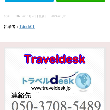
投稿日：2023年11月26日 更新日：
2024年5月18日
執筆者：
Tdesk01