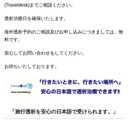
(Traveldesk)までご相談ください。
透析治療日を確保いたします。
海外透析予約のご相談及びお申し込みにつきましては、無
料です。
安心してお問い合わせをしてください。
お待ちいたしております。
「旅行透析を安心の日本語で受けられます。」