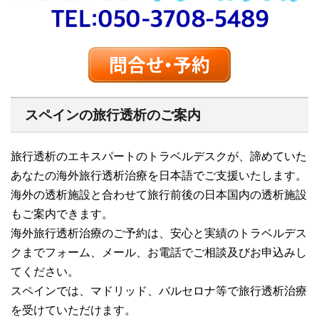
スペインの旅行透析のご案内
旅行透析のエキスパートのトラベルデスクが、諦めていた
あなたの海外旅行透析治療を日本語でご支援いたします。
海外の透析施設と合わせて旅行前後の日本国内の透析施設
もご案内できます。
海外旅行透析治療のご予約は、安心と実績のトラベルデス
クまでフォーム、メール、お電話でご相談及びお申込みし
てください。
スペインでは、マドリッド、バルセロナ等で旅行透析治療
を受けていただけます。