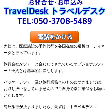
弊社は、医療施設の予約代行を各国在住の透析コーディネ
ータと行っています。
旅行会社がツアーと合わせてされているオプショナルツア
ーの予約とは基本的に異なります。
パッケージツアー及び旅行業務そのものにつきましては、
お取り扱いをしていませんのでご自身で別に確保をお願い
いたします。
海外旅行が決まりましたら、先ずは、トラベルデスク