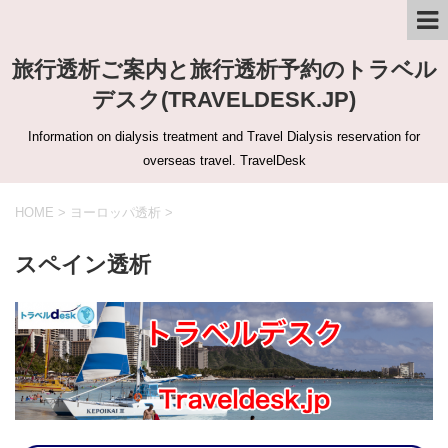
旅行透析ご案内と旅行透析予約のトラベル
デスク(TRAVELDESK.JP)
Information on dialysis treatment and Travel Dialysis reservation for
overseas travel. TravelDesk
HOME
>
ヨーロッパ透析
>
スペイン透析