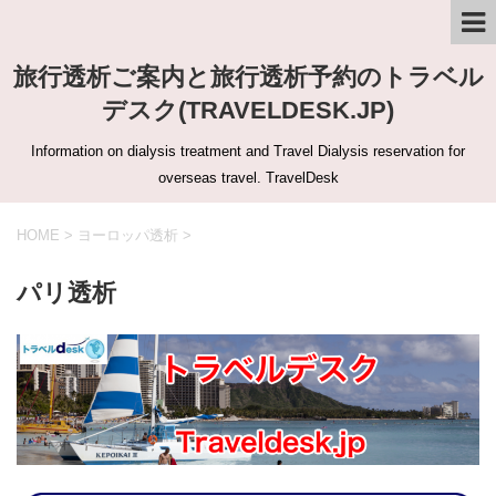
旅行透析ご案内と旅行透析予約のトラベル
デスク(TRAVELDESK.JP)
Information on dialysis treatment and Travel Dialysis reservation for
overseas travel. TravelDesk
HOME
>
ヨーロッパ透析
>
パリ透析