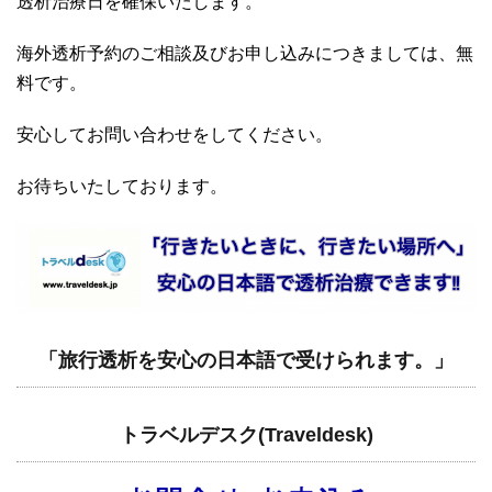
透析治療日を確保いたします。
海外透析予約のご相談及びお申し込みにつきましては、無
料です。
安心してお問い合わせをしてください。
お待ちいたしております。
「旅行透析を安心の日本語で受けられます。」
トラベルデスク(Traveldesk)