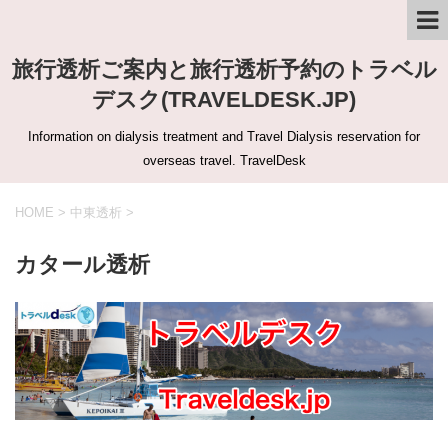
旅行透析ご案内と旅行透析予約のトラベル
デスク(TRAVELDESK.JP)
Information on dialysis treatment and Travel Dialysis reservation for
overseas travel. TravelDesk
HOME
>
中東透析
>
カタール透析