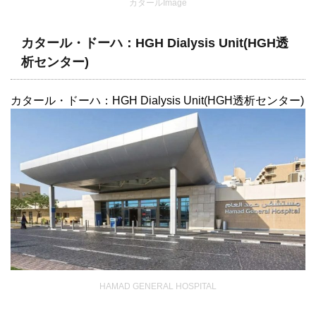
カタールImage
カタール・ドーハ：HGH Dialysis Unit(HGH透
析センター)
カタール・ドーハ：HGH Dialysis Unit(HGH透析センター)
HAMAD GENERAL HOSPITAL