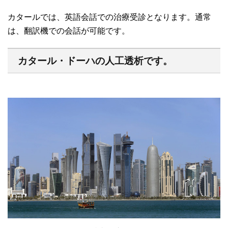
カタールでは、英語会話での治療受診となります。通常
は、翻訳機での会話が可能です。
カタール・ドーハの人工透析です。