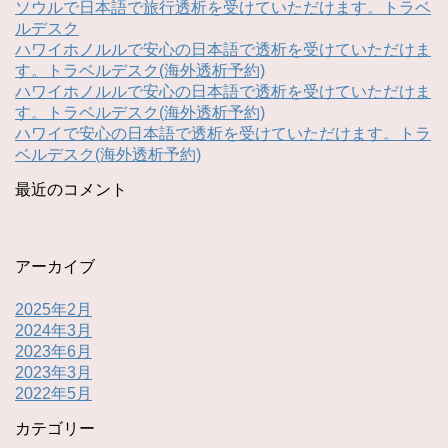
ソウルで日本語で旅行透析を受けていただけます。トラベ
ルデスク
ハワイホノルルで安心の日本語で透析を受けていただけま
す。トラベルデスク(海外透析予約)
ハワイホノルルで安心の日本語で透析を受けていただけま
す。トラベルデスク(海外透析予約)
ハワイで安心の日本語で透析を受けていただけます。トラ
ベルデスク(海外透析予約)
最近のコメント
アーカイブ
2025年2月
2024年3月
2023年6月
2023年3月
2022年5月
カテゴリー