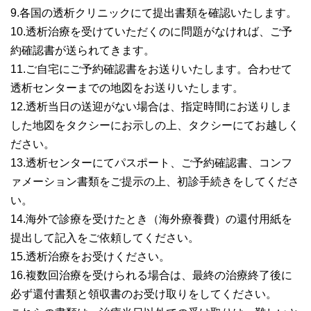
9.各国の透析クリニックにて提出書類を確認いたします。
10.透析治療を受けていただくのに問題がなければ、ご予
約確認書が送られてきます。
11.ご自宅にご予約確認書をお送りいたします。合わせて
透析センターまでの地図をお送りいたします。
12.透析当日の送迎がない場合は、指定時間にお送りしま
した地図をタクシーにお示しの上、タクシーにてお越しく
ださい。
13.透析センターにてパスポート、ご予約確認書、コンフ
ァメーション書類をご提示の上、初診手続きをしてくださ
い。
14.海外で診療を受けたとき（海外療養費）の還付用紙を
提出して記入をご依頼してください。
15.透析治療をお受けください。
16.複数回治療を受けられる場合は、最終の治療終了後に
必ず還付書類と領収書のお受け取りをしてください。