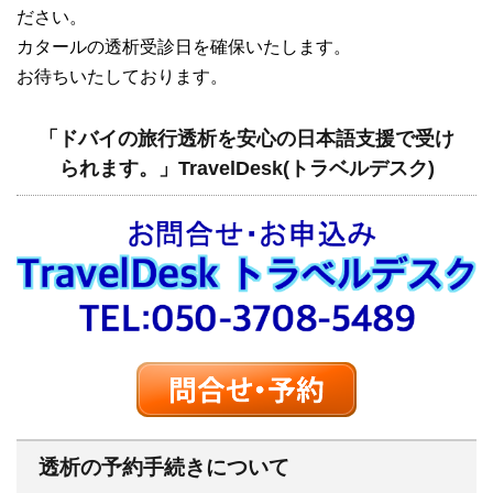
ださい。
カタールの透析受診日を確保いたします。
お待ちいたしております。
「ドバイの旅行透析を安心の日本語支援で受け
られます。」TravelDesk(トラベルデスク)
透析の予約手続きについて