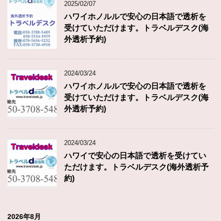
2025/02/07
ハワイホノルルで安心の日本語で透析を
受けていただけます。トラベルデスク(海
外透析予約)
2024/03/24
ハワイホノルルで安心の日本語で透析を
受けていただけます。トラベルデスク(海
外透析予約)
2024/03/24
ハワイで安心の日本語で透析を受けてい
ただけます。トラベルデスク(海外透析予
約)
2026年8月