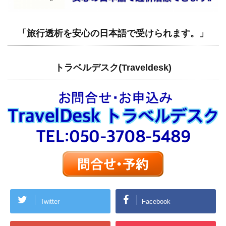
「旅行透析を安心の日本語で受けられます。」
トラベルデスク(Traveldesk)
Twitter
Facebook