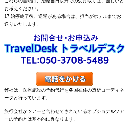
これらの書類は、治療当日以外での受け取りは、難しいと
お考えください。
17.治療終了後、送迎がある場合は、担当がホテルまでお
送りいたします。
弊社は、医療施設の予約代行を各国在住の透析コーディネ
ータと行っています。
旅行会社がツアーと合わせてされているオプショナルツア
ーの予約とは基本的に異なります。