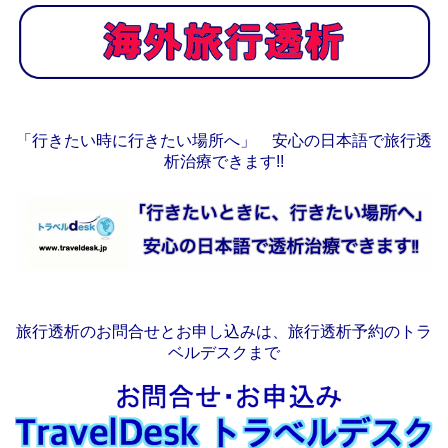
「行きたい時に行きたい場所へ」 安心の日本語で旅行透
析治療できます!!
旅行透析のお問合せとお申し込みは、旅行透析予約のトラ
ベルデスクまで