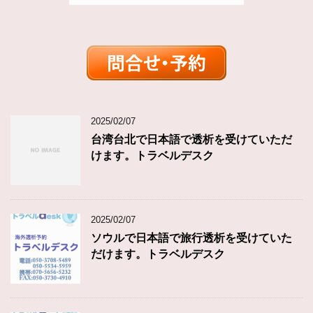
2025/02/07
台湾台北で日本語で透析を受けていただ
けます。トラベルデスク
2025/02/07
ソウルで日本語で旅行透析を受けていた
だけます。トラベルデスク