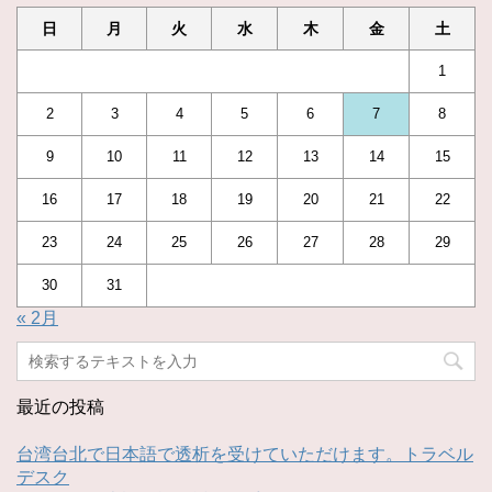
日
月
火
水
木
金
土
1
2
3
4
5
6
7
8
9
10
11
12
13
14
15
16
17
18
19
20
21
22
23
24
25
26
27
28
29
30
31
« 2月
最近の投稿
台湾台北で日本語で透析を受けていただけます。トラベル
デスク