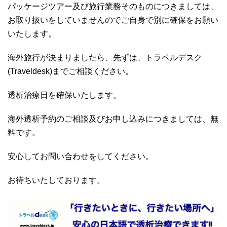
パッケージツアー及び旅行業務そのものにつきましては、
お取り扱いをしていませんのでご自身で別に確保をお願い
いたします。
海外旅行が決まりましたら、先ずは、トラベルデスク
(Traveldesk)までご相談ください。
透析治療日を確保いたします。
海外透析予約のご相談及びお申し込みにつきましては、無
料です。
安心してお問い合わせをしてください。
お待ちいたしております。