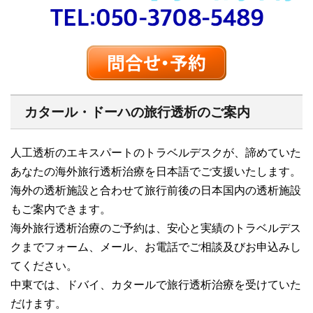
カタール・ドーハの旅行透析のご案内
人工透析のエキスパートのトラベルデスクが、諦めていた
あなたの海外旅行透析治療を日本語でご支援いたします。
海外の透析施設と合わせて旅行前後の日本国内の透析施設
もご案内できます。
海外旅行透析治療のご予約は、安心と実績のトラベルデス
クまでフォーム、メール、お電話でご相談及びお申込みし
てください。
中東では、ドバイ、カタールで旅行透析治療を受けていた
だけます。