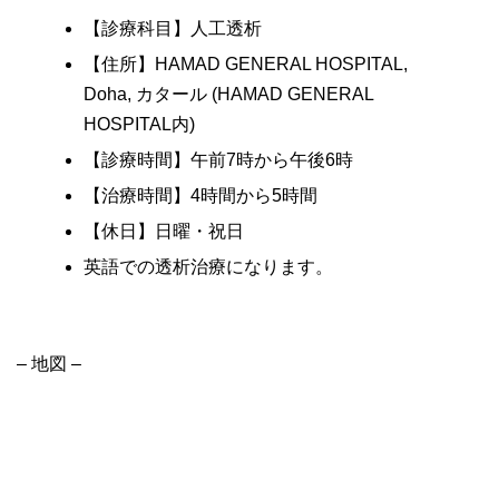
【診療科目】人工透析
【住所】HAMAD GENERAL HOSPITAL,
Doha, カタール (HAMAD GENERAL
HOSPITAL内)
【診療時間】午前7時から午後6時
【治療時間】4時間から5時間
【休日】日曜・祝日
英語での透析治療になります。
– 地図 –